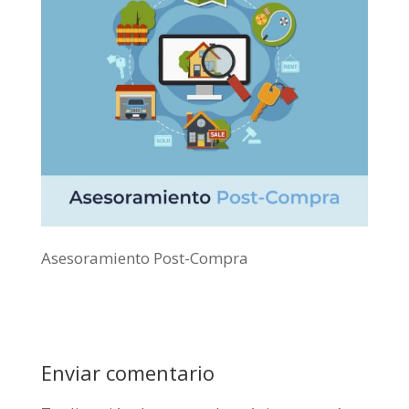
Asesoramiento Post-Compra
Enviar comentario