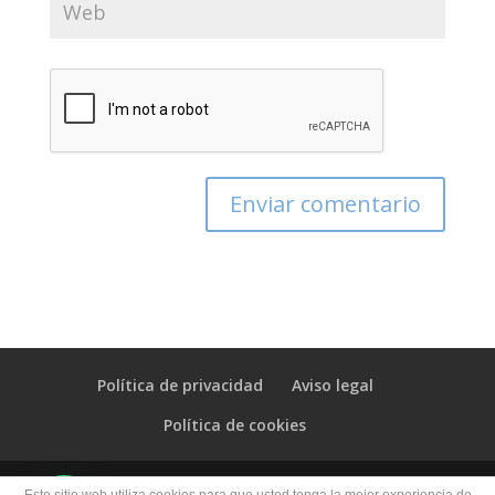
Política de privacidad
Aviso legal
Política de cookies