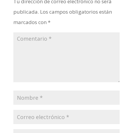
Tu dirección de correo electrónico no será
publicada.
Los campos obligatorios están
marcados con
*