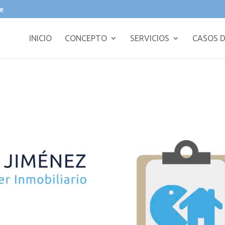
e
INICIO
CONCEPTO
SERVICIOS
CASOS D