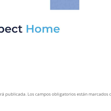
erá publicada.
Los campos obligatorios están marcados 