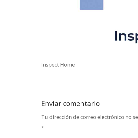
Inspect Home
Enviar comentario
Tu dirección de correo electrónico no s
*