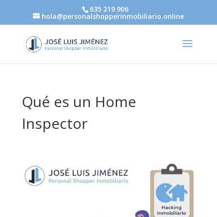
635 219 906
hola@personalshopperinmobiliario.online
Qué es un Home
Inspector