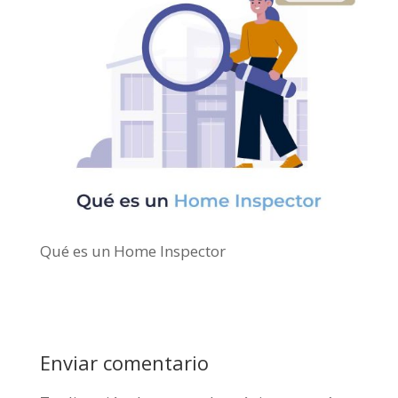
Qué es un Home Inspector
Enviar comentario