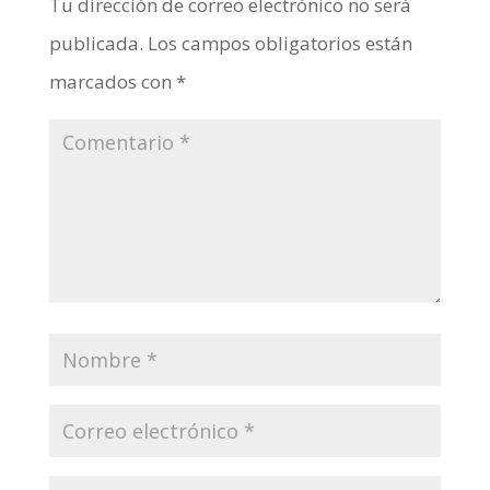
Tu dirección de correo electrónico no será
publicada.
Los campos obligatorios están
marcados con
*