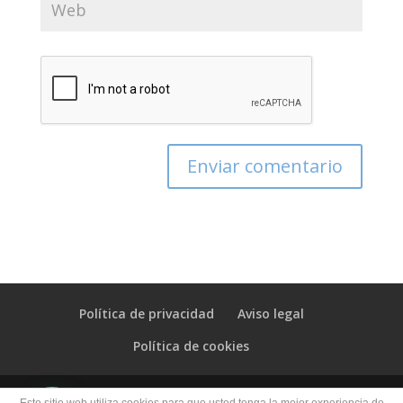
Política de privacidad
Aviso legal
Política de cookies