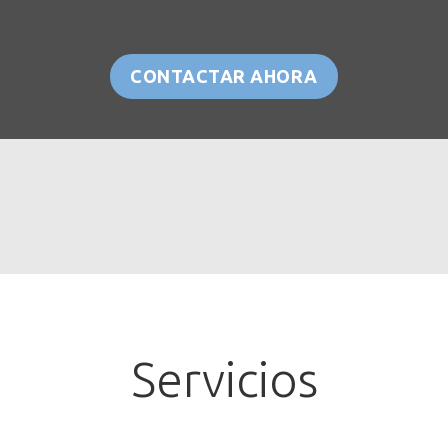
CONTACTAR AHORA
Servicios