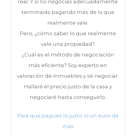
real. Y si no negocias adecuadamente
terminarás pagando más de lo que
realmente vale.
Pero, ¿cómo saber lo que realmente
vale una propiedad?
¿Cuál es el método de negociación
más eficiente? Soy experto en
valoración de inmuebles y sé negociar.
Hallaré el precio justo de la casa y
negociaré hasta conseguirlo.
Para que pagues lo justo ni un euro de
más