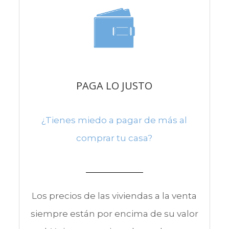
PAGA LO JUSTO
¿Tienes miedo a pagar de más al
comprar tu casa?
Los precios de las viviendas a la venta
siempre están por encima de su valor