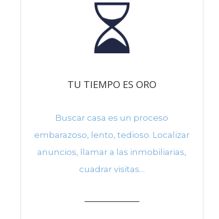
TU TIEMPO ES ORO
Buscar casa es un proceso
embarazoso, lento, tedioso. Localizar
anuncios, llamar a las inmobiliarias,
cuadrar visitas…