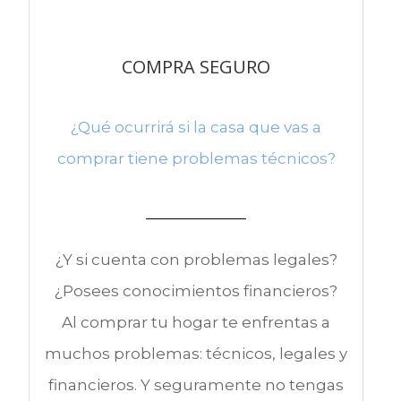
COMPRA SEGURO
¿Qué ocurrirá si la casa que vas a
comprar tiene problemas técnicos?
¿Y si cuenta con problemas legales?
¿Posees conocimientos financieros?
Al comprar tu hogar te enfrentas a
muchos problemas: técnicos, legales y
financieros. Y seguramente no tengas