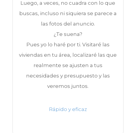
Luego, a veces, no cuadra con lo que
buscas, incluso ni siquiera se parece a
las fotos del anuncio.
¿Te suena?
Pues yo lo haré por ti. Visitaré las
viviendas en tu área, localizaré las que
realmente se ajusten a tus
necesidades y presupuesto y las
veremos juntos.
Rápido y eficaz