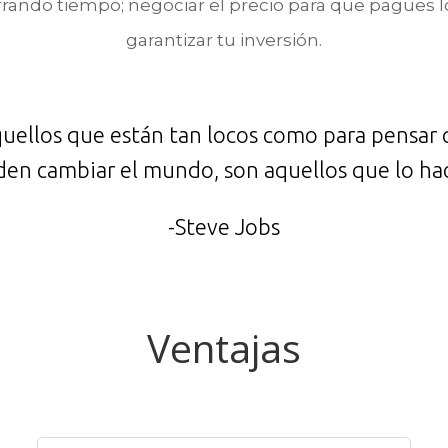
rrando tiempo; negociar el precio para que pagues lo
garantizar tu inversión.
uellos que están tan locos como para pensar
en cambiar el mundo, son aquellos que lo ha
-Steve Jobs
Ventajas