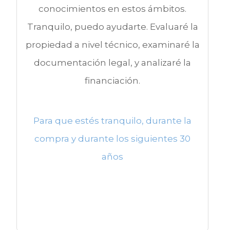
conocimientos en estos ámbitos.
Tranquilo, puedo ayudarte. Evaluaré la
propiedad a nivel técnico, examinaré la
documentación legal, y analizaré la
financiación.
Para que estés tranquilo, durante la
compra y durante los siguientes 30
años