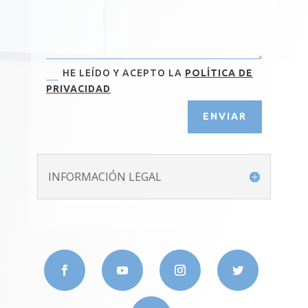
HE LEÍDO Y ACEPTO LA
POLÍTICA DE
PRIVACIDAD
ENVIAR
INFORMACIÓN LEGAL