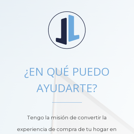
¿EN QUÉ PUEDO
AYUDARTE?
Tengo la misión de convertir la
experiencia de compra de tu hogar en