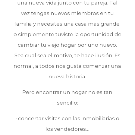
una nueva vida junto con tu pareja. Tal
vez tengas nuevos miembros en tu
familia y necesites una casa más grande;
o simplemente tuviste la oportunidad de
cambiar tu viejo hogar por uno nuevo.
Sea cual sea el motivo, te hace ilusión. Es
normal, a todos nos gusta comenzar una
nueva historia.
Pero encontrar un hogar no es tan
sencillo:
• concertar visitas con las inmobiliarias o
los vendedores…