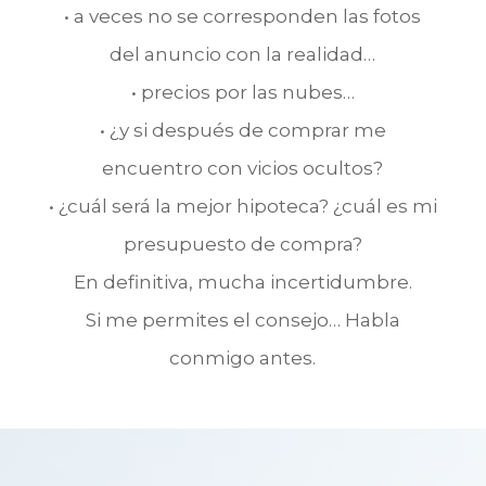
• a veces no se corresponden las fotos
del anuncio con la realidad…
• precios por las nubes…
• ¿y si después de comprar me
encuentro con vicios ocultos?
• ¿cuál será la mejor hipoteca? ¿cuál es mi
presupuesto de compra?
En definitiva, mucha incertidumbre.
Si me permites el consejo… Habla
conmigo antes.