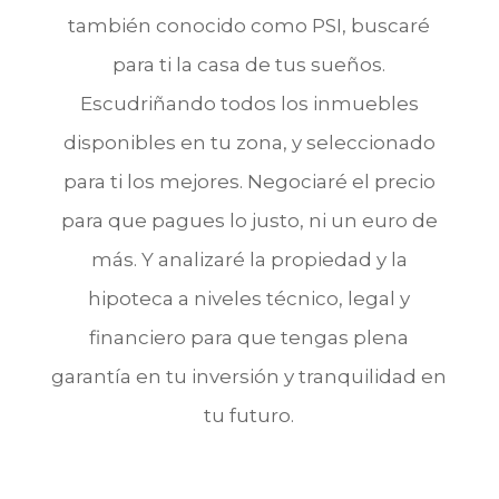
también conocido como PSI, buscaré
para ti la casa de tus sueños.
Escudriñando todos los inmuebles
disponibles en tu zona, y seleccionado
para ti los mejores. Negociaré el precio
para que pagues lo justo, ni un euro de
más. Y analizaré la propiedad y la
hipoteca a niveles técnico, legal y
financiero para que tengas plena
garantía en tu inversión y tranquilidad en
tu futuro.