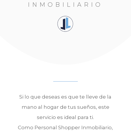
INMOBILIARIO
Si lo que deseas es que te lleve de la
mano al hogar de tus sueños, este
servicio es ideal para ti.
Como Personal Shopper Inmobiliario,