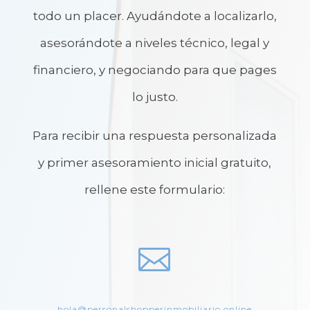
todo un placer. Ayudándote a localizarlo,
asesorándote a niveles técnico, legal y
financiero, y negociando para que pages
lo justo.
Para recibir una respuesta personalizada
y primer asesoramiento inicial gratuito,
rellene este formulario:

hola@personalshopperinmobiliario.online