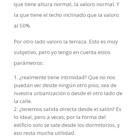
que tiene altura normal, la valoro normal. Y
la que tiene el techo inclinado que la valoro
al 50%.
Por otro lado valoro la terraza. Esto es muy
subjetivo, pero yo tengo en cuenta estos
parámetros:
¿realmente tiene intimidad? Que no nos
puedan ver desde ningún otro piso, sea de
nuestra urbanización o desde el otro lado de
la calle.
¿tenemos salida directa desde el salón? Es
lo ideal, pero a veces, por la forma del
edificio solo se sale desde los dormitorios, y
eso resta mucha utilidad.