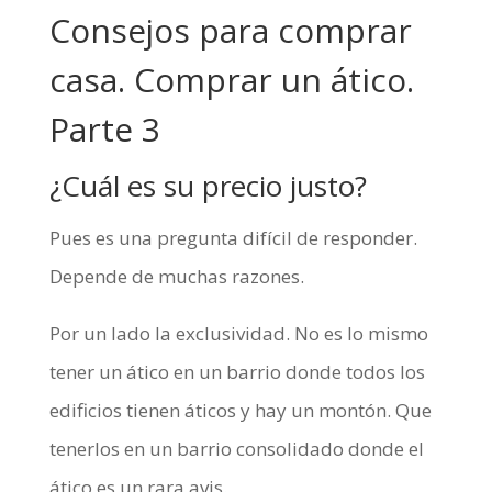
Consejos para comprar
casa. Comprar un ático.
Parte 3
¿Cuál es su precio justo?
Pues es una pregunta difícil de responder.
Depende de muchas razones.
Por un lado la exclusividad. No es lo mismo
tener un ático en un barrio donde todos los
edificios tienen áticos y hay un montón. Que
tenerlos en un barrio consolidado donde el
ático es un rara avis.