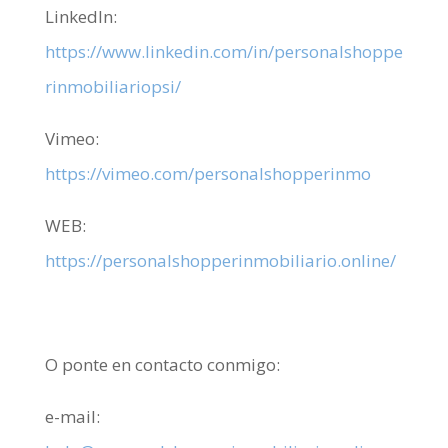
LinkedIn:
https://www.linkedin.com/in/personalshoppe
rinmobiliariopsi/
Vimeo:
https://vimeo.com/personalshopperinmo
WEB:
https://personalshopperinmobiliario.online/
O ponte en contacto conmigo:
e-mail: