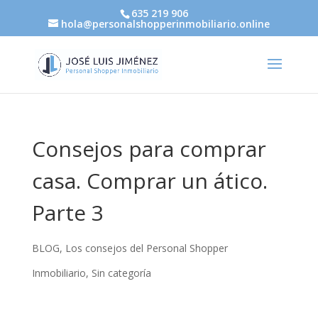
635 219 906
hola@personalshopperinmobiliario.online
Consejos para comprar
casa. Comprar un ático.
Parte 3
BLOG
,
Los consejos del Personal Shopper
Inmobiliario
,
Sin categoría