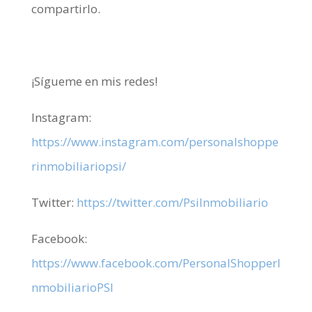
compartirlo.
¡Sígueme en mis redes!
Instagram:
https://www.instagram.com/personalshoppe
rinmobiliariopsi/
Twitter:
https://twitter.com/PsiInmobiliario
Facebook:
https://www.facebook.com/PersonalShopperI
nmobiliarioPSI