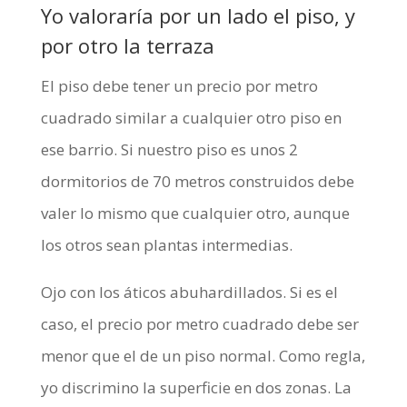
Yo valoraría por un lado el piso, y
por otro la terraza
El piso debe tener un precio por metro
cuadrado similar a cualquier otro piso en
ese barrio. Si nuestro piso es unos 2
dormitorios de 70 metros construidos debe
valer lo mismo que cualquier otro, aunque
los otros sean plantas intermedias.
Ojo con los áticos abuhardillados. Si es el
caso, el precio por metro cuadrado debe ser
menor que el de un piso normal. Como regla,
yo discrimino la superficie en dos zonas. La