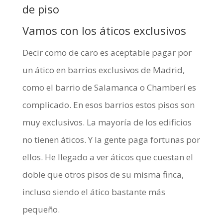
de piso
Vamos con los áticos exclusivos
Decir como de caro es aceptable pagar por
un ático en barrios exclusivos de Madrid,
como el barrio de Salamanca o Chamberí es
complicado. En esos barrios estos pisos son
muy exclusivos. La mayoría de los edificios
no tienen áticos. Y la gente paga fortunas por
ellos. He llegado a ver áticos que cuestan el
doble que otros pisos de su misma finca,
incluso siendo el ático bastante más
pequeño.