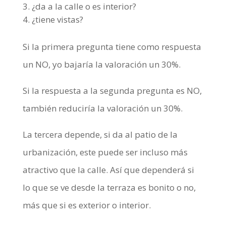
¿da a la calle o es interior?
¿tiene vistas?
Si la primera pregunta tiene como respuesta
un NO, yo bajaría la valoración un 30%.
Si la respuesta a la segunda pregunta es NO,
también reduciría la valoración un 30%.
La tercera depende, si da al patio de la
urbanización, este puede ser incluso más
atractivo que la calle. Así que dependerá si
lo que se ve desde la terraza es bonito o no,
más que si es exterior o interior.