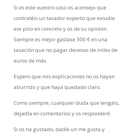
Si es este vuestro caso os aconsejo que
contratéis un tasador experto que estudie
ese piso en concreto y os de su opinión.
Siempre es mejor gastase 300 € en una
tasación que no pagar decenas de miles de
euros de más.
Espero que mis explicaciones no os hayan
aburrido y que haya quedado claro.
Como siempre, cualquier duda que tengáis,
dejadla en comentarios y os responderé.
Si os ha gustado, dadle un me gusta y