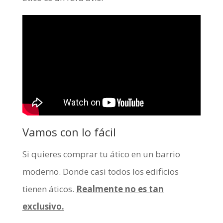
Vamos con lo fácil
Si quieres comprar tu ático en un barrio
moderno. Donde casi todos los edificios
tienen áticos.
Realmente no es tan
exclusivo.