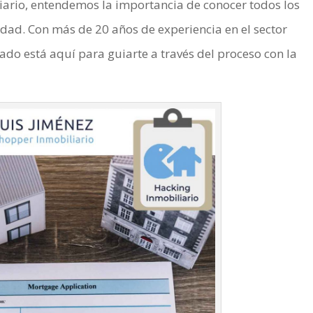
iario, entendemos la importancia de conocer todos los
edad. Con más de 20 años de experiencia en el sector
ado está aquí para guiarte a través del proceso con la