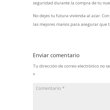
seguridad durante la compra de tu nue
No dejes tu futura vivienda al azar. Con
las mejores manos para asegurar que tu
Enviar comentario
Tu dirección de correo electrónico no s
*