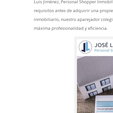
Luis Jiménez, Personal Shopper Inmobil
requisitos antes de adquirir una propi
inmobiliario, nuestro aparejador colegi
máxima profesionalidad y eficiencia.