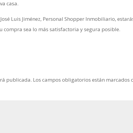
va casa.
 José Luis Jiménez, Personal Shopper Inmobiliario, estará
 compra sea lo más satisfactoria y segura posible.
erá publicada.
Los campos obligatorios están marcados 