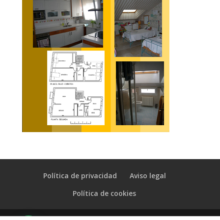
Política de privacidad
Aviso legal
Política de cookies