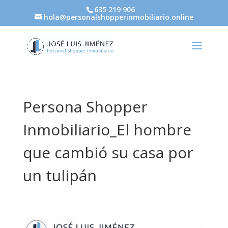
635 219 906
hola@personalshopperinmobiliario.online
Persona Shopper
Inmobiliario_El hombre
que cambió su casa por
un tulipán