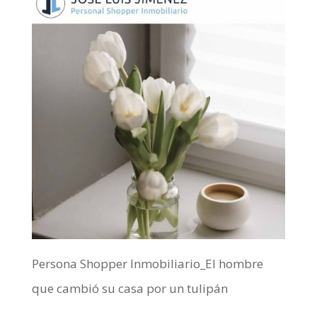
Persona Shopper Inmobiliario_El hombre
que cambió su casa por un tulipán