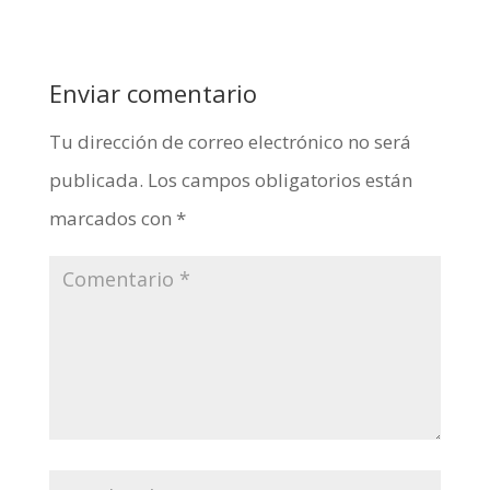
Enviar comentario
Tu dirección de correo electrónico no será
publicada.
Los campos obligatorios están
marcados con
*