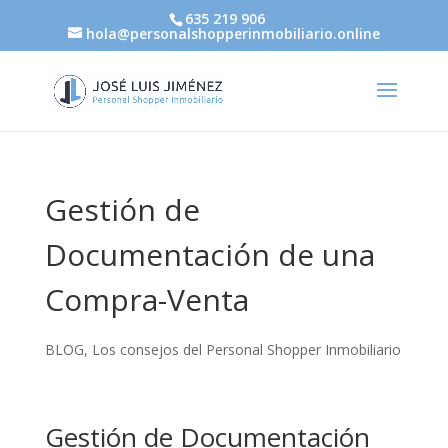
635 219 906
hola@personalshopperinmobiliario.online
Gestión de
Documentación de una
Compra-Venta
BLOG
,
Los consejos del Personal Shopper Inmobiliario
Gestión de Documentación