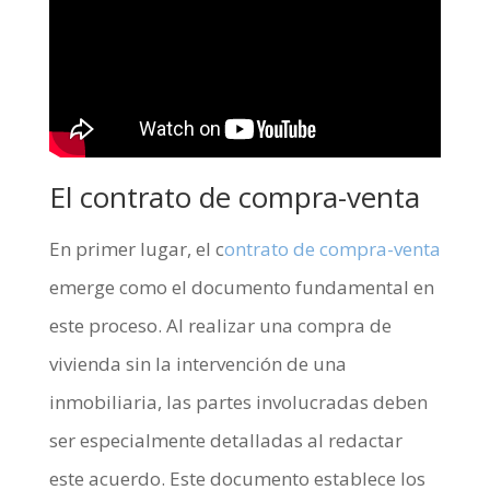
El contrato de compra-venta
En primer lugar, el c
ontrato de compra-venta
emerge como el documento fundamental en
este proceso. Al realizar una compra de
vivienda sin la intervención de una
inmobiliaria, las partes involucradas deben
ser especialmente detalladas al redactar
este acuerdo. Este documento establece los