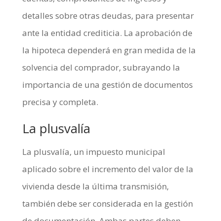
detalles sobre otras deudas, para presentar
ante la entidad crediticia. La aprobación de
la hipoteca dependerá en gran medida de la
solvencia del comprador, subrayando la
importancia de una gestión de documentos
precisa y completa.
La plusvalía
La plusvalía, un impuesto municipal
aplicado sobre el incremento del valor de la
vivienda desde la última transmisión,
también debe ser considerada en la gestión
de documentación. Ambas partes deben