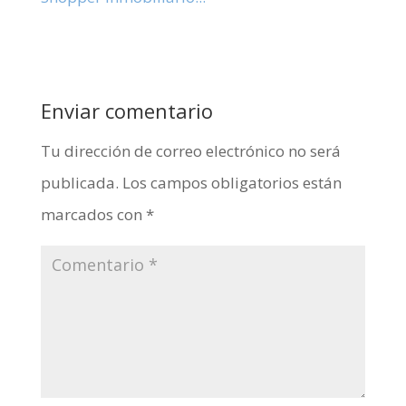
Enviar comentario
Tu dirección de correo electrónico no será
publicada.
Los campos obligatorios están
marcados con
*