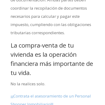
coordinar la recopilación de documentos
necesarios para calcular y pagar este
impuesto, cumpliendo con las obligaciones
tributarias correspondientes.
La compra-venta de tu
vivienda es la operación
financiera más importante de
tu vida.
No la realices solo.
¡¡¡Contrata el asesoramiento de un Personal
Shopper Inmobiliario!!!