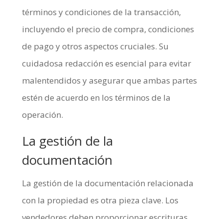
términos y condiciones de la transacción,
incluyendo el precio de compra, condiciones
de pago y otros aspectos cruciales. Su
cuidadosa redacción es esencial para evitar
malentendidos y asegurar que ambas partes
estén de acuerdo en los términos de la
operación.
La gestión de la
documentación
La gestión de la documentación relacionada
con la propiedad es otra pieza clave. Los
vendedores deben proporcionar escrituras,