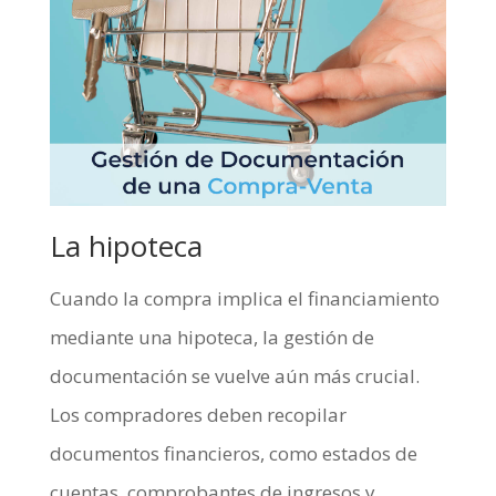
La hipoteca
Cuando la compra implica el financiamiento
mediante una hipoteca, la gestión de
documentación se vuelve aún más crucial.
Los compradores deben recopilar
documentos financieros, como estados de
cuentas, comprobantes de ingresos y