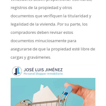
registros de la propiedad y otros
documentos que verifiquen la titularidad y
legalidad de la vivienda. Por su parte, los
compradores deben revisar estos
documentos minuciosamente para
asegurarse de que la propiedad esté libre de
cargas y gravámenes.