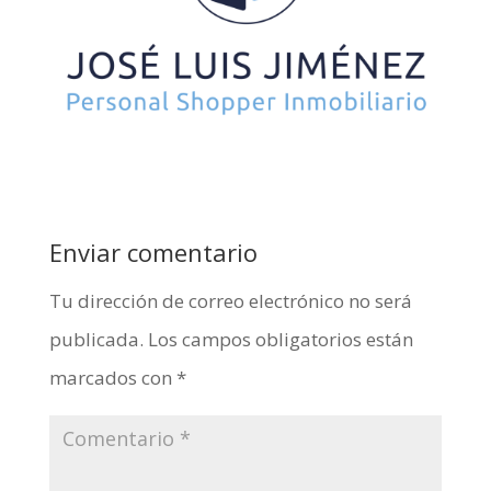
Enviar comentario
Tu dirección de correo electrónico no será
publicada.
Los campos obligatorios están
marcados con
*