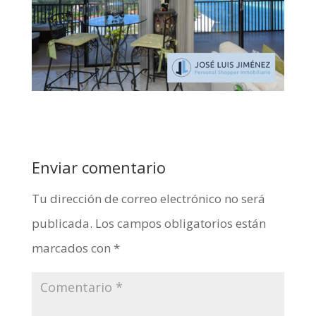
Enviar comentario
Tu dirección de correo electrónico no será
publicada.
Los campos obligatorios están
marcados con
*