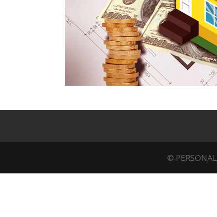
© PERSONAL