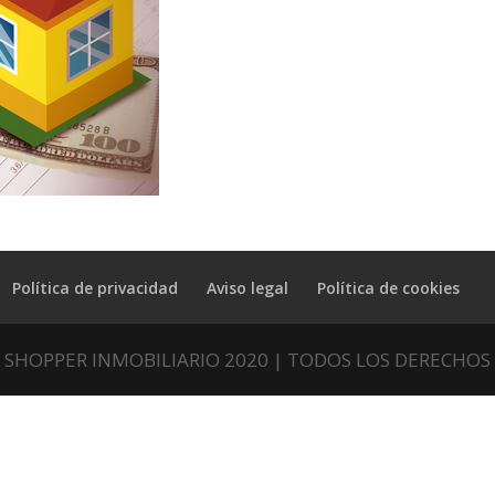
Política de privacidad
Aviso legal
Política de cookies
 SHOPPER INMOBILIARIO 2020 | TODOS LOS DERECHOS