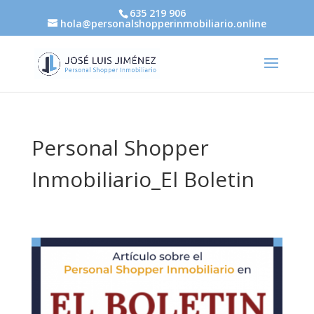
635 219 906
hola@personalshopperinmobiliario.online
Personal Shopper
Inmobiliario_El Boletin