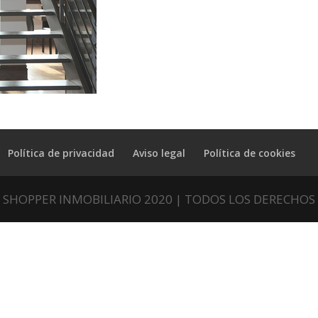
Política de privacidad
Aviso legal
Política de cookies
 SHOPPER INMOBILIARIO 2020 | TODOS LOS DERECHOS