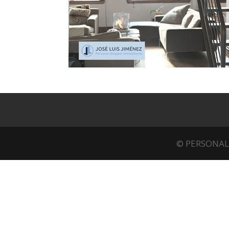
© PERSONAL