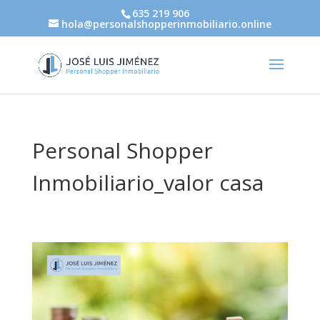
635 219 906
hola@personalshopperinmobiliario.online
Personal Shopper
Inmobiliario_valor casa