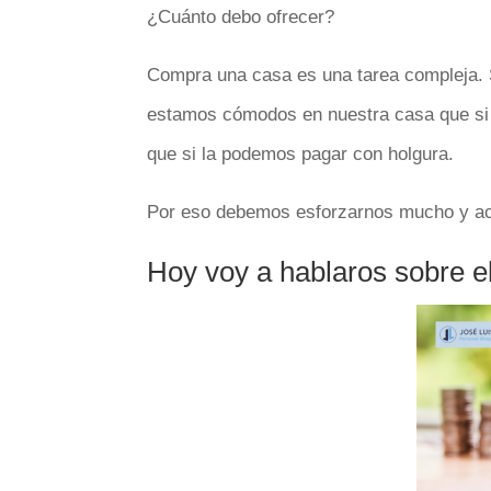
¿Cuánto debo ofrecer?
Compra una casa es una tarea compleja. Su
estamos cómodos en nuestra casa que si 
que si la podemos pagar con holgura.
Por eso debemos esforzarnos mucho y ace
Hoy voy a hablaros sobre el