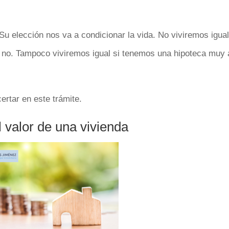
 elección nos va a condicionar la vida. No viviremos igual
no. Tampoco viviremos igual si tenemos una hipoteca muy 
rtar en este trámite.
 valor de una vivienda