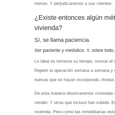
menos. Y perjudicaremos a sus clientes.
¿Existe entonces algún mét
vivienda?
Sí, se llama paciencia.
Ser paciente y metódico. Y, sobre todo
Lo ideal es tomarse su tiempo, revisar el 
Repetir la operación semana a semana y o
nuevas que se hayan incorporado. Anotar, 
De esta manera observaremos viviendas qu
vender. Y otras que incluso han subido. En
vivienda. Pero como las inmobiliarias est