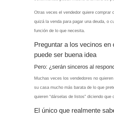
Otras veces el vendedor quiere comprar ot
quizá la venda para pagar una deuda, o cu
función de lo que necesita.
Preguntar a los vecinos en
puede ser buena idea
Pero: ¿serán sinceros al respon
Muchas veces los vendedores no quieren 
su casa mucho más barata de lo que pret
quieren “dárselas de listos” diciendo que
El único que realmente sab