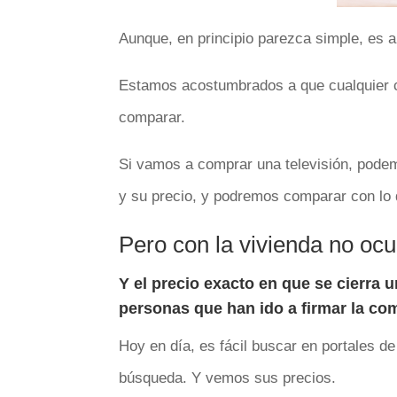
Aunque, en principio parezca simple, es 
Estamos acostumbrados a que cualquier co
comparar.
Si vamos a comprar una televisión, pode
y su precio, y podremos comparar con lo 
Pero con la vivienda no ocu
Y el precio exacto en que se cierra
personas que han ido a firmar la com
Hoy en día, es fácil buscar en portales d
búsqueda. Y vemos sus precios.