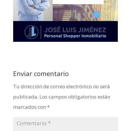
Enviar comentario
Tu dirección de correo electrónico no será
publicada.
Los campos obligatorios están
marcados con
*