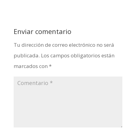
Enviar comentario
Tu dirección de correo electrónico no será
publicada.
Los campos obligatorios están
marcados con
*