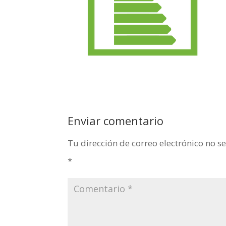
Enviar comentario
Tu dirección de correo electrónico no s
*