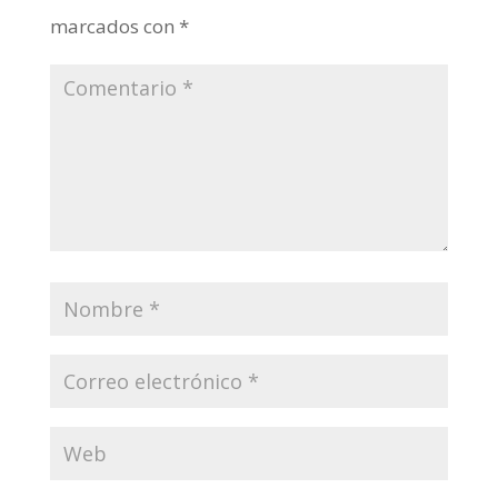
marcados con
*