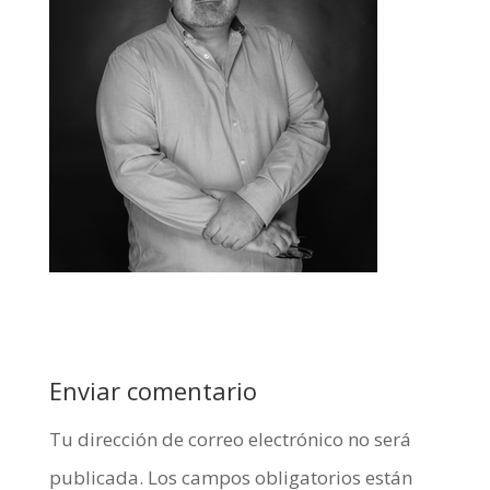
Enviar comentario
Tu dirección de correo electrónico no será
publicada.
Los campos obligatorios están