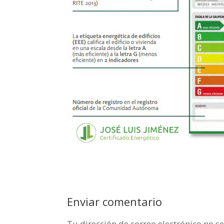
Enviar comentario
Tu dirección de correo electrónico no s