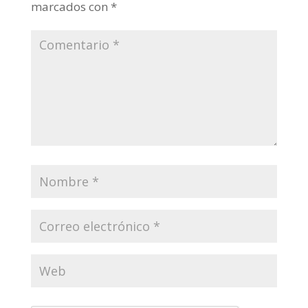
marcados con
*