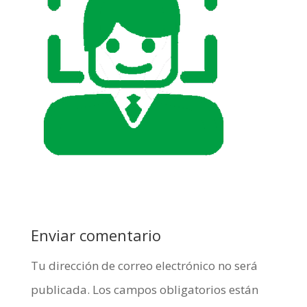
Enviar comentario
Tu dirección de correo electrónico no será
publicada.
Los campos obligatorios están