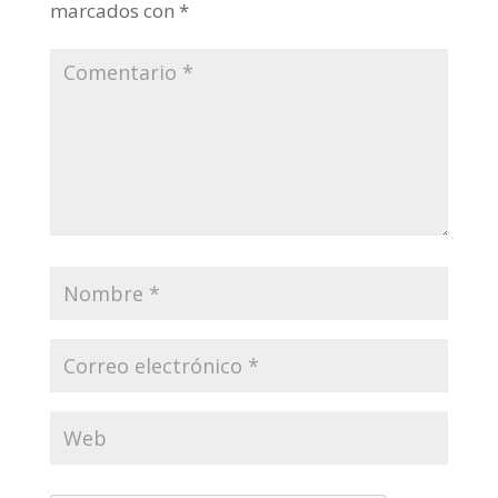
marcados con
*