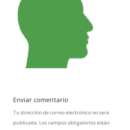
Enviar comentario
Tu dirección de correo electrónico no será
publicada.
Los campos obligatorios están