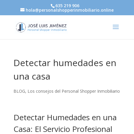
635 219 906
hola@personalshopperinmobiliario.online
Detectar humedades en
una casa
BLOG
,
Los consejos del Personal Shopper Inmobiliario
Detectar Humedades en una
Casa: El Servicio Profesional