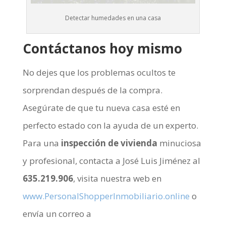
Detectar humedades en una casa
Contáctanos hoy mismo
No dejes que los problemas ocultos te
sorprendan después de la compra.
Asegúrate de que tu nueva casa esté en
perfecto estado con la ayuda de un experto.
Para una
inspección de vivienda
minuciosa
y profesional, contacta a José Luis Jiménez al
635.219.906
, visita nuestra web en
www.PersonalShopperInmobiliario.online
o
envía un correo a