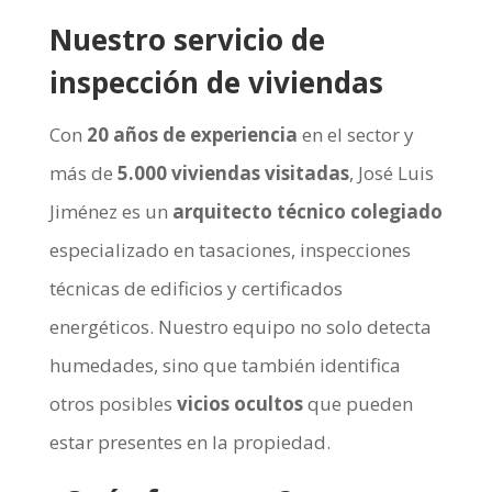
Nuestro servicio de
inspección de viviendas
Con
20 años de experiencia
en el sector y
más de
5.000 viviendas visitadas
, José Luis
Jiménez es un
arquitecto técnico colegiado
especializado en tasaciones, inspecciones
técnicas de edificios y certificados
energéticos. Nuestro equipo no solo detecta
humedades, sino que también identifica
otros posibles
vicios ocultos
que pueden
estar presentes en la propiedad.