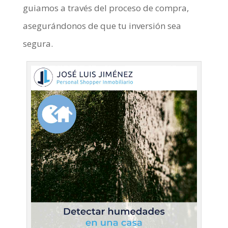
guiamos a través del proceso de compra,
asegurándonos de que tu inversión sea
segura.