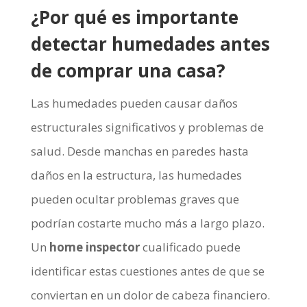
¿Por qué es importante
detectar
humedades
antes
de comprar una casa?
Las humedades pueden causar daños
estructurales significativos y problemas de
salud. Desde manchas en paredes hasta
daños en la estructura, las humedades
pueden ocultar problemas graves que
podrían costarte mucho más a largo plazo.
Un
home inspector
cualificado puede
identificar estas cuestiones antes de que se
conviertan en un dolor de cabeza financiero.