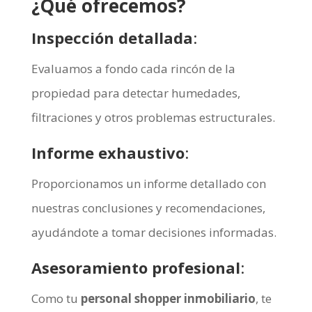
¿Qué ofrecemos?
Inspección detallada
:
Evaluamos a fondo cada rincón de la
propiedad para detectar humedades,
filtraciones y otros problemas estructurales.
Informe exhaustivo
:
Proporcionamos un informe detallado con
nuestras conclusiones y recomendaciones,
ayudándote a tomar decisiones informadas.
Asesoramiento profesional
:
Como tu
personal shopper inmobiliario
, te