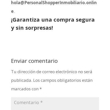
hola@PersonalShopperInmobiliario.onlin
e
.
¡Garantiza una compra segura
y sin sorpresas!
Enviar comentario
Tu dirección de correo electrónico no será
publicada.
Los campos obligatorios están
marcados con
*