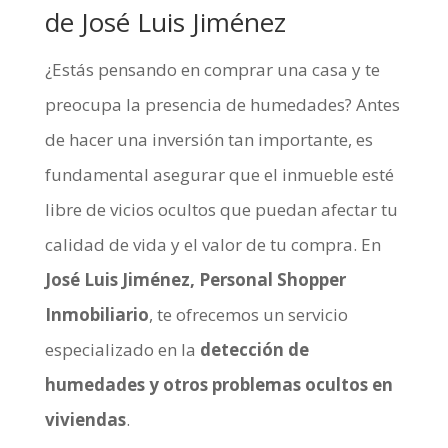
de José Luis Jiménez
¿Estás pensando en comprar una casa y te
preocupa la presencia de humedades? Antes
de hacer una inversión tan importante, es
fundamental asegurar que el inmueble esté
libre de vicios ocultos que puedan afectar tu
calidad de vida y el valor de tu compra. En
José Luis Jiménez, Personal Shopper
Inmobiliario
, te ofrecemos un servicio
especializado en la
detección de
humedades y otros problemas ocultos en
viviendas
.