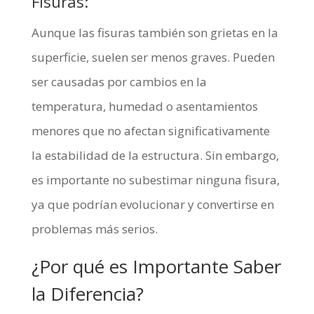
Fisuras:
Aunque las fisuras también son grietas en la
superficie, suelen ser menos graves. Pueden
ser causadas por cambios en la
temperatura, humedad o asentamientos
menores que no afectan significativamente
la estabilidad de la estructura. Sin embargo,
es importante no subestimar ninguna fisura,
ya que podrían evolucionar y convertirse en
problemas más serios.
¿Por qué es Importante Saber
la Diferencia?