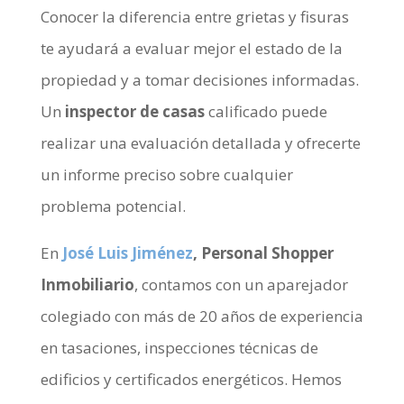
Conocer la diferencia entre grietas y fisuras
te ayudará a evaluar mejor el estado de la
propiedad y a tomar decisiones informadas.
Un
inspector de casas
calificado puede
realizar una evaluación detallada y ofrecerte
un informe preciso sobre cualquier
problema potencial.
En
José Luis Jiménez
, Personal Shopper
Inmobiliario
, contamos con un aparejador
colegiado con más de 20 años de experiencia
en tasaciones, inspecciones técnicas de
edificios y certificados energéticos. Hemos