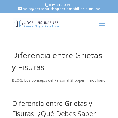
635 219 906
hola@personalshopperinmobiliario.online
Diferencia entre Grietas
y Fisuras
BLOG
,
Los consejos del Personal Shopper Inmobiliario
Diferencia entre Grietas y
Fisuras: ¿Qué Debes Saber