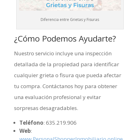
Diferencia entre Grietas y Fisuras
¿Cómo Podemos Ayudarte?
Nuestro servicio incluye una inspección
detallada de la propiedad para identificar
cualquier grieta o fisura que pueda afectar
tu compra. Contáctanos hoy para obtener
una evaluación profesional y evitar
sorpresas desagradables.
Teléfono
: 635.219.906
Web
:
www.PersonalShopperInmobiliario.online