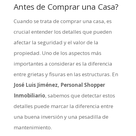
Antes de Comprar una Casa?
Cuando se trata de comprar una casa, es
crucial entender los detalles que pueden
afectar la seguridad y el valor de la
propiedad. Uno de los aspectos más
importantes a considerar es la diferencia
entre grietas y fisuras en las estructuras. En
José Luis Jiménez, Personal Shopper
Inmobiliario
, sabemos que detectar estos
detalles puede marcar la diferencia entre
una buena inversión y una pesadilla de
mantenimiento.