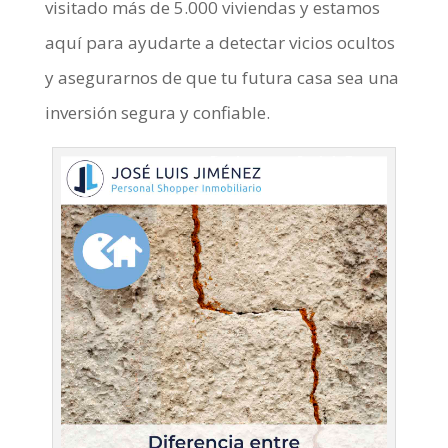
visitado más de 5.000 viviendas y estamos
aquí para ayudarte a detectar vicios ocultos
y asegurarnos de que tu futura casa sea una
inversión segura y confiable.