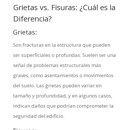
Grietas vs. Fisuras: ¿Cuál es la
Diferencia?
Grietas:
Son fracturas en la estructura que pueden
ser superficiales o profundas. Suelen ser una
señal de problemas estructurales más
graves, como asentamientos o movimientos
del suelo. Las grietas pueden variar en
tamaño y profundidad, y en algunos casos,
indican daños que podrían comprometer la
seguridad del edificio.