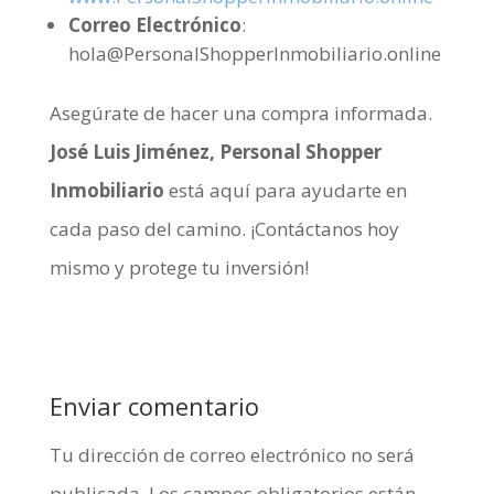
Correo Electrónico
:
hola@PersonalShopperInmobiliario.online
Asegúrate de hacer una compra informada.
José Luis Jiménez, Personal Shopper
Inmobiliario
está aquí para ayudarte en
cada paso del camino. ¡Contáctanos hoy
mismo y protege tu inversión!
Enviar comentario
Tu dirección de correo electrónico no será
publicada.
Los campos obligatorios están