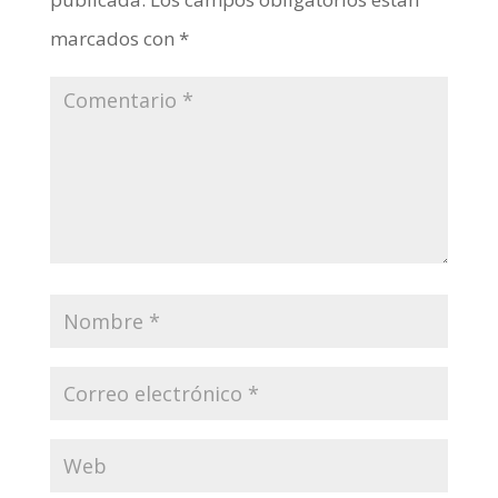
marcados con
*