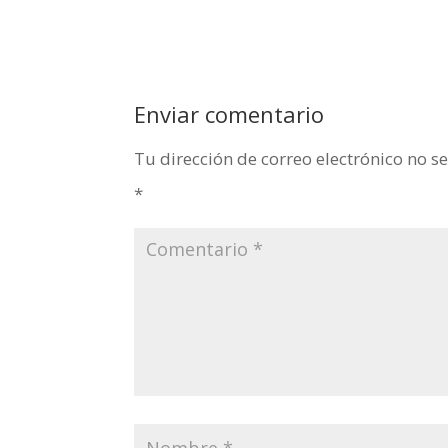
Enviar comentario
Tu dirección de correo electrónico no s
*