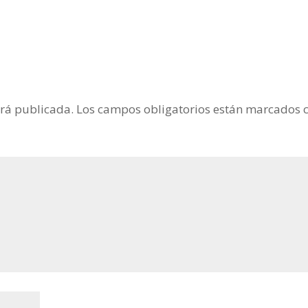
erá publicada.
Los campos obligatorios están marcados 