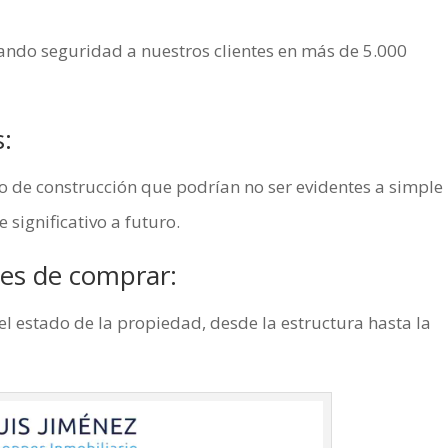
dando seguridad a nuestros clientes en más de 5.000
s:
o de construcción que podrían no ser evidentes a simple
 significativo a futuro.
tes de comprar:
l estado de la propiedad, desde la estructura hasta la