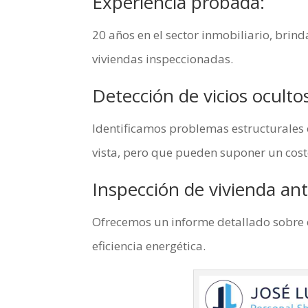
Experiencia probada:
20 años en el sector inmobiliario, brin
viviendas inspeccionadas.
Detección de vicios oculto
Identificamos problemas estructurales 
vista, pero que pueden suponer un coste
Inspección de vivienda an
Ofrecemos un informe detallado sobre e
eficiencia energética.