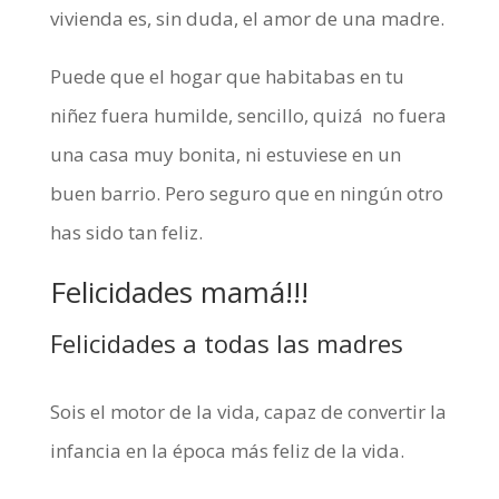
vivienda es, sin duda, el amor de una madre.
Puede que el hogar que habitabas en tu
niñez fuera humilde, sencillo, quizá no fuera
una casa muy bonita, ni estuviese en un
buen barrio. Pero seguro que en ningún otro
has sido tan feliz.
Felicidades mamá!!!
Felicidades a todas las madres
Sois el motor de la vida, capaz de convertir la
infancia en la época más feliz de la vida.