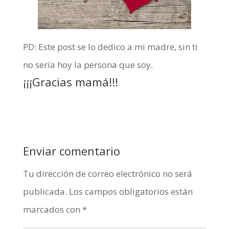
PD: Este post se lo dedico a mi madre, sin ti
no sería hoy la persona que soy.
¡¡¡Gracias mamá!!!
Enviar comentario
Tu dirección de correo electrónico no será
publicada.
Los campos obligatorios están
marcados con
*