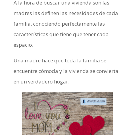
A la hora de buscar una vivienda son las
madres las definen las necesidades de cada
familia, conociendo perfectamente las
características que tiene que tener cada
espacio.
Una madre hace que toda la familia se
encuentre cómoda y la vivienda se convierta
en un verdadero hogar.