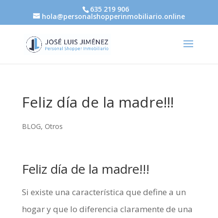
635 219 906
hola@personalshopperinmobiliario.online
Feliz día de la madre!!!
BLOG
,
Otros
Feliz día de la madre!!!
Si existe una característica que define a un
hogar y que lo diferencia claramente de una