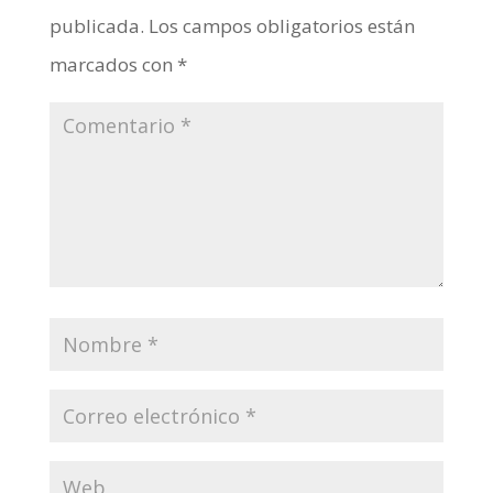
publicada.
Los campos obligatorios están
marcados con
*