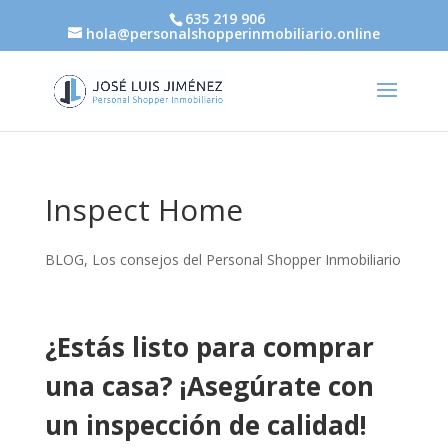
635 219 906
hola@personalshopperinmobiliario.online
Inspect Home
BLOG
,
Los consejos del Personal Shopper Inmobiliario
¿Estás listo para comprar
una casa? ¡Asegúrate con
un inspección de calidad!