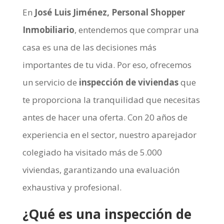
En
José Luis Jiménez, Personal Shopper
Inmobiliario
, entendemos que comprar una
casa es una de las decisiones más
importantes de tu vida. Por eso, ofrecemos
un servicio de
inspección de viviendas
que
te proporciona la tranquilidad que necesitas
antes de hacer una oferta. Con 20 años de
experiencia en el sector, nuestro aparejador
colegiado ha visitado más de 5.000
viviendas, garantizando una evaluación
exhaustiva y profesional.
¿Qué es una inspección de