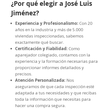
¿Por qué elegir a José Luis
Jiménez?
Experiencia y Profesionalismo:
Con 20
años en la industria y más de 5.000
viviendas inspeccionadas, sabemos
exactamente qué buscar.
Certificación y Fiabilidad:
Como
aparejador colegiado, contamos con la
experiencia y la formación necesarias para
proporcionar informes detallados y
precisos.
Atención Personalizada:
Nos
aseguramos de que cada inspección esté
adaptada a tus necesidades y que recibas
toda la información que necesitas para
hacer una compra segura.