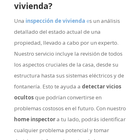
vivienda?
Una
inspección de vivienda
e
s un análisis
detallado del estado actual de una
propiedad, llevado a cabo por un experto.
Nuestro servicio incluye la revisión de todos
los aspectos cruciales de la casa, desde su
estructura hasta sus sistemas eléctricos y de
fontanería. Esto te ayuda a
detectar vicios
ocultos
que podrían convertirse en
problemas costosos en el futuro. Con nuestro
home inspector
a tu lado, podrás identificar
cualquier problema potencial y tomar