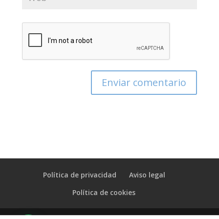
Política de privacidad
Aviso legal
Política de cookies