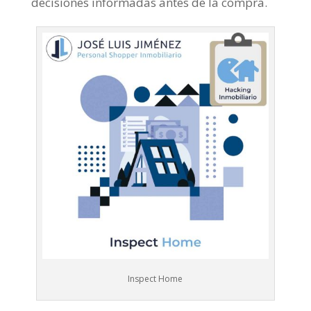
decisiones informadas antes de la compra.
Inspect Home