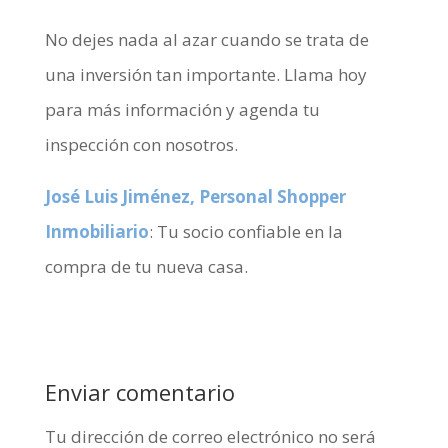
No dejes nada al azar cuando se trata de
una inversión tan importante. Llama hoy
para más información y agenda tu
inspección con nosotros.
José Luis Jiménez, Personal Shopper
Inmobiliario
: Tu socio confiable en la
compra de tu nueva casa.
Enviar comentario
Tu dirección de correo electrónico no será