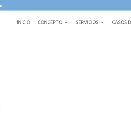
e
INICIO
CONCEPTO
SERVICIOS
CASOS D