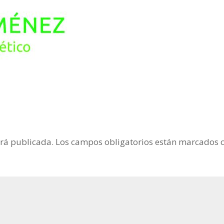
erá publicada.
Los campos obligatorios están marcados 