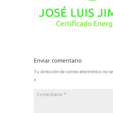
Enviar comentario
Tu dirección de correo electrónico no s
*