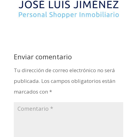
Enviar comentario
Tu dirección de correo electrónico no será
publicada.
Los campos obligatorios están
marcados con
*