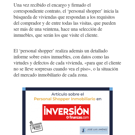
Una vez recibido el encargo y firmado el
correspondiente contrato, el ‘personal shopper’ inicia la
búsqueda de viviendas que respondan a los requisitos
del comprador y de entre todas las visitas, que pueden
ser más de una veintena, hace una selección de
inmuebles, que serán los que visite el cliente.
El ‘personal shopper’ realiza además un detallado
informe sobre estos inmuebles, con datos como las
virtudes y defectos de cada vivienda, «para que el cliente
no se lleve sorpresas cuando vea el piso», o la situación
del mercado inmobiliario de cada zona.