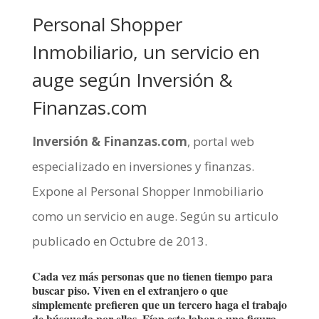
Personal Shopper
Inmobiliario, un servicio en
auge según Inversión &
Finanzas.com
Inversión & Finanzas.com
, portal web
especializado en inversiones y finanzas.
Expone al Personal Shopper Inmobiliario
como un servicio en auge. Según su articulo
publicado en Octubre de 2013.
Cada vez más personas que no tienen tiempo para
buscar piso. Viven en el extranjero o que
simplemente prefieren que un tercero haga el trabajo
de búsqueda por ellas. Fían esta labor a una figura