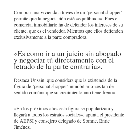
Comprar una vivienda a través de un ‘personal shopper’
permite que la negociación esté «equilibrada». Pues el
comercial inmobiliario ha de defender los intereses de su
cliente, que es el vendedor. Mientras que ellos defienden
exclusivamente a la parte compradora.
«Es como ir a un juicio sin abogado
y negociar tú directamente con el
letrado de la parte contraria».
Destaca Unsain, que considera que la existencia de la
figura de ‘personal shopper’ inmobiliario «es tan de
sentido común» que su crecimiento «no tiene freno».
«En los próximos años esta figura se popularizará y
llegará a todos los estratos sociales», apunta el presidente
de AEPSI y consejero delegado de Somrie, Enric
Jiménez.