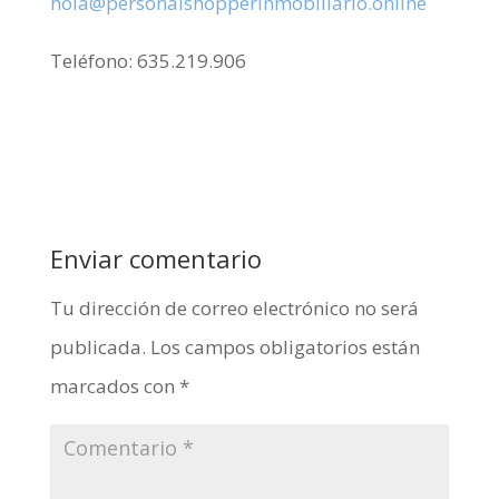
hola@personalshopperinmobiliario.online
Teléfono: 635.219.906
Enviar comentario
Tu dirección de correo electrónico no será
publicada.
Los campos obligatorios están
marcados con
*