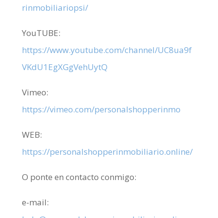
rinmobiliariopsi/
YouTUBE:
https://www.youtube.com/channel/UC8ua9f
VKdU1EgXGgVehUytQ
Vimeo:
https://vimeo.com/personalshopperinmo
WEB:
https://personalshopperinmobiliario.online/
O ponte en contacto conmigo:
e-mail: