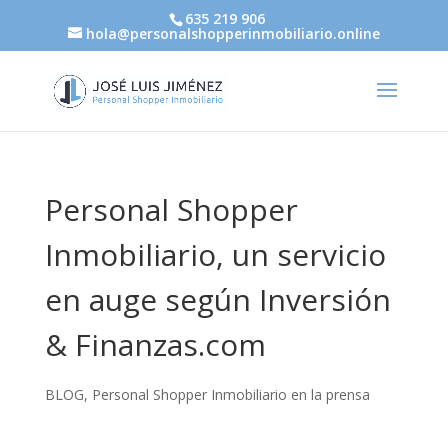
635 219 906
hola@personalshopperinmobiliario.online
Personal Shopper
Inmobiliario, un servicio
en auge según Inversión
& Finanzas.com
BLOG
,
Personal Shopper Inmobiliario en la prensa