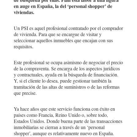
en auge en España, la del ‘personal shopper’ de
viviendas.
Un PSI es aquel profesional contratado por el comprador
de vivienda. Para que se encargue de visitar y
seleccionar aquellos inmuebles que encajan con sus
requisitos.
Este profesional se ocupa asimismo de negociar el precio
de la compraventa. Se encarga de los aspectos jurídicos
y contractuales, ayuda en la búsqueda de financiación.
Y, si el cliente lo desea, puede gestionar también la
tramitación de las altas de suministros o de las reformas
que precise.
Ya hace años que este servicio funciona con éxito en
países como Francia, Reino Unido o, sobre todo,
Estados Unidos. Donde buena parte de las transacciones
inmobiliarias se cierran a través de un ‘personal
shopper’, aunque es relativamente nuevo en España.