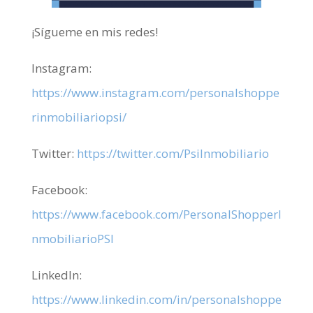
¡Sígueme en mis redes!
Instagram:
https://www.instagram.com/personalshoppe
rinmobiliariopsi/
Twitter:
https://twitter.com/PsiInmobiliario
Facebook:
https://www.facebook.com/PersonalShopperI
nmobiliarioPSI
LinkedIn:
https://www.linkedin.com/in/personalshoppe