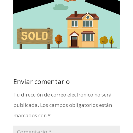
Enviar comentario
Tu dirección de correo electrónico no será
publicada.
Los campos obligatorios están
marcados con
*