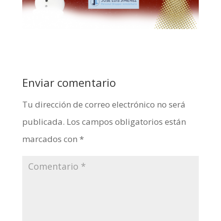
Enviar comentario
Tu dirección de correo electrónico no será
publicada.
Los campos obligatorios están
marcados con
*