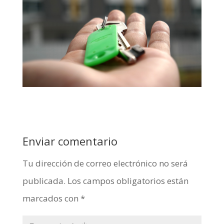
Enviar comentario
Tu dirección de correo electrónico no será
publicada.
Los campos obligatorios están
marcados con
*