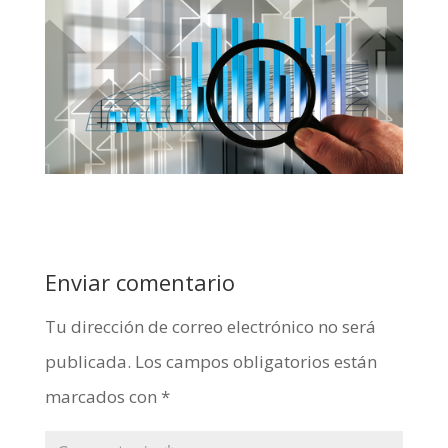
Enviar comentario
Tu dirección de correo electrónico no será
publicada.
Los campos obligatorios están
marcados con
*