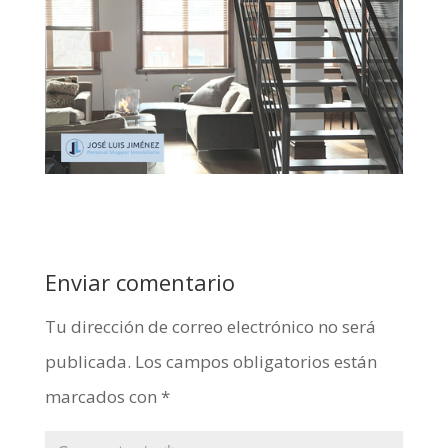
Enviar comentario
Tu dirección de correo electrónico no será
publicada.
Los campos obligatorios están
marcados con
*