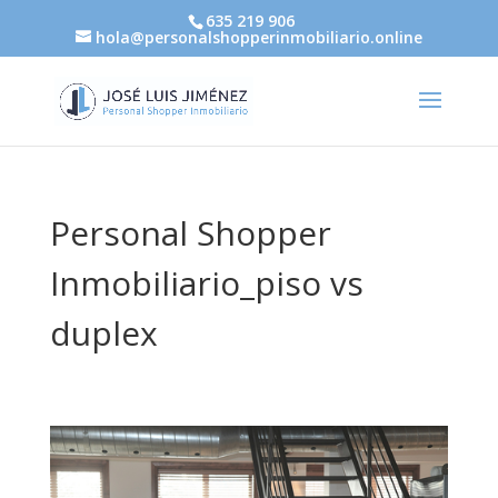
635 219 906
hola@personalshopperinmobiliario.online
Personal Shopper
Inmobiliario_piso vs
duplex