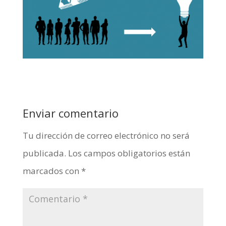
Enviar comentario
Tu dirección de correo electrónico no será
publicada.
Los campos obligatorios están
marcados con
*