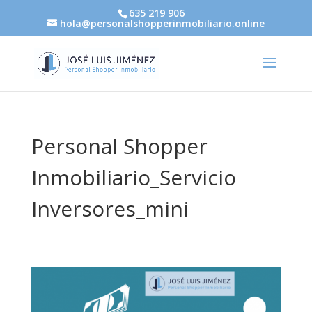
635 219 906
hola@personalshopperinmobiliario.online
Personal Shopper
Inmobiliario_Servicio
Inversores_mini