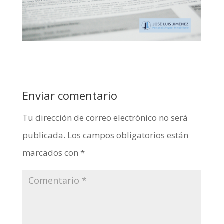
Enviar comentario
Tu dirección de correo electrónico no será
publicada.
Los campos obligatorios están
marcados con
*