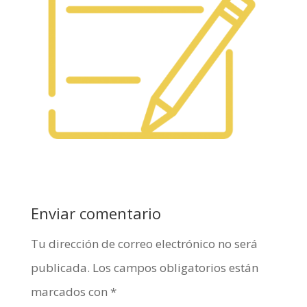
Enviar comentario
Tu dirección de correo electrónico no será
publicada.
Los campos obligatorios están
marcados con
*