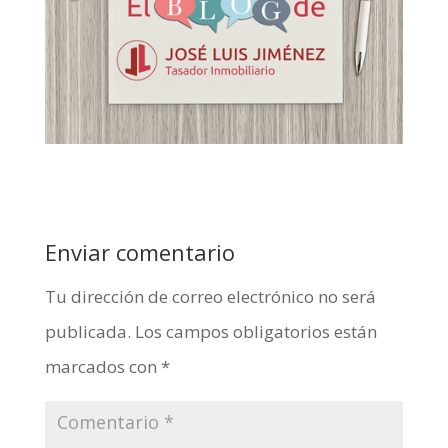
Enviar comentario
Tu dirección de correo electrónico no será
publicada.
Los campos obligatorios están
marcados con
*