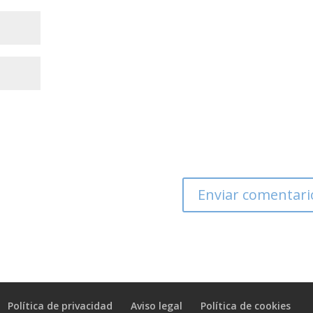
Política de privacidad
Aviso legal
Política de cookies