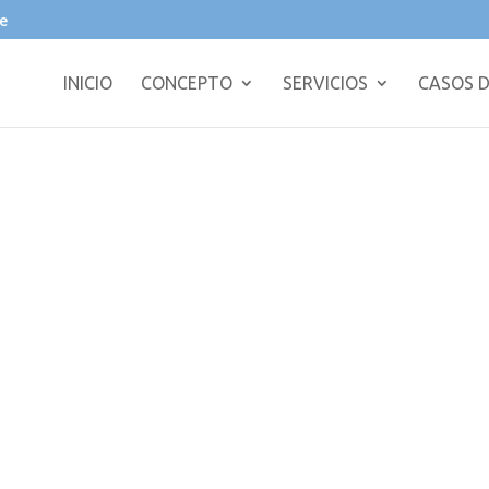
e
INICIO
CONCEPTO
SERVICIOS
CASOS D