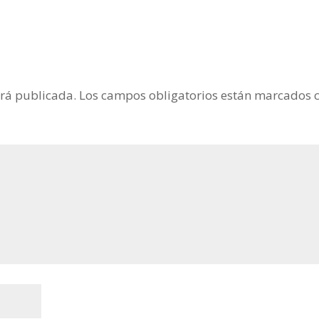
erá publicada.
Los campos obligatorios están marcados 