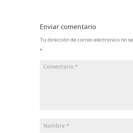
Enviar comentario
Tu dirección de correo electrónico no s
*